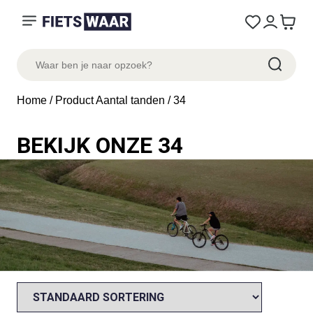
Home
/ Product Aantal tanden / 34
BEKIJK ONZE 34