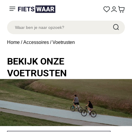
Home
/
Accessoires
/ Voetrusten
BEKIJK ONZE
VOETRUSTEN