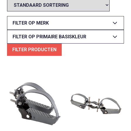
FILTER OP MERK
FILTER OP PRIMAIRE BASISKLEUR
FILTER PRODUCTEN