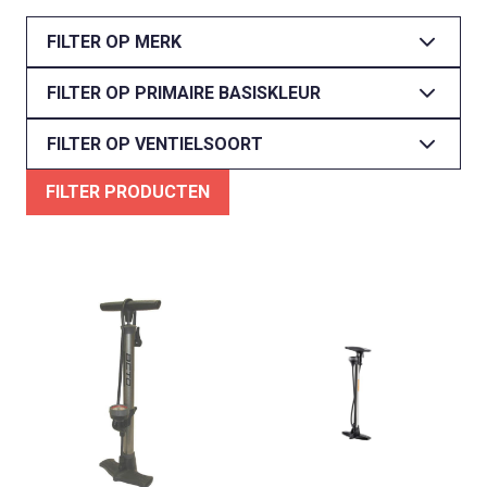
FILTER OP MERK
FILTER OP PRIMAIRE BASISKLEUR
FILTER OP VENTIELSOORT
FILTER PRODUCTEN