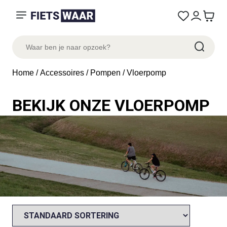
Home
/
Accessoires
/
Pompen
/ Vloerpomp
BEKIJK ONZE VLOERPOMP