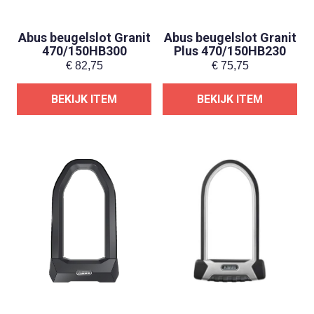
Abus beugelslot Granit
Abus beugelslot Granit
470/150HB300
Plus 470/150HB230
€
82,75
€
75,75
BEKIJK ITEM
BEKIJK ITEM