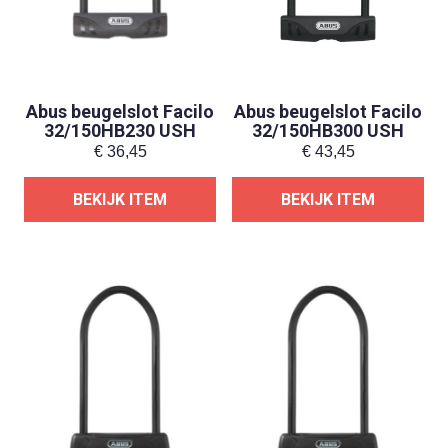
Abus beugelslot Facilo
Abus beugelslot Facilo
32/150HB230 USH
32/150HB300 USH
€
36,45
€
43,45
BEKIJK ITEM
BEKIJK ITEM