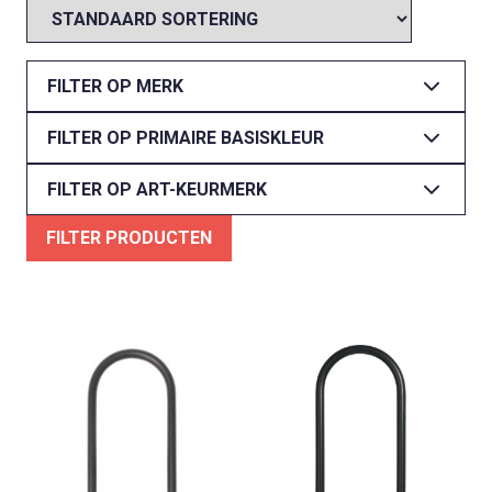
FILTER OP MERK
FILTER OP PRIMAIRE BASISKLEUR
FILTER OP ART-KEURMERK
FILTER PRODUCTEN