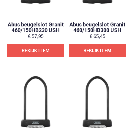
Abus beugelslot Granit
Abus beugelslot Granit
460/150HB230 USH
460/150HB300 USH
€
57,95
€
65,45
BEKIJK ITEM
BEKIJK ITEM