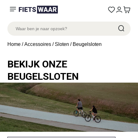
Home
/
Accessoires
/
Sloten
/ Beugelsloten
BEKIJK ONZE
BEUGELSLOTEN