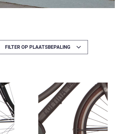
FILTER OP PLAATSBEPALING