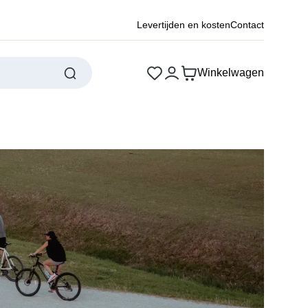
Levertijden en kosten
Contact
Winkelwagen