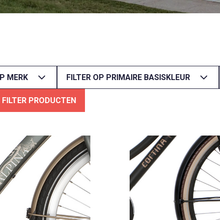
OP MERK
FILTER OP PRIMAIRE BASISKLEUR
FILTER PRODUCTEN