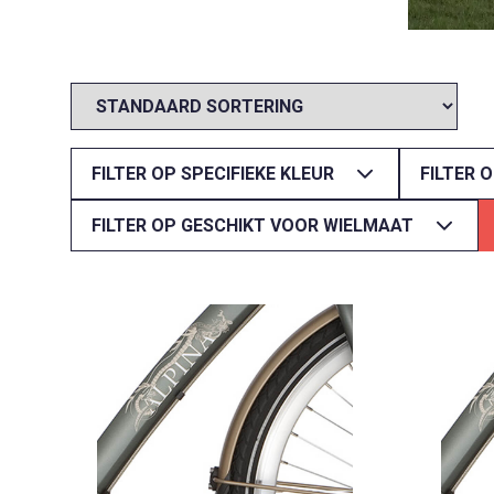
FILTER OP SPECIFIEKE KLEUR
FILTER 
FILTER OP GESCHIKT VOOR WIELMAAT