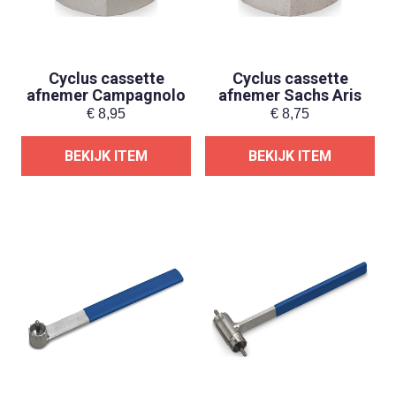
Cyclus cassette
Cyclus cassette
afnemer Campagnolo
afnemer Sachs Aris
€
8,95
€
8,75
BEKIJK ITEM
BEKIJK ITEM