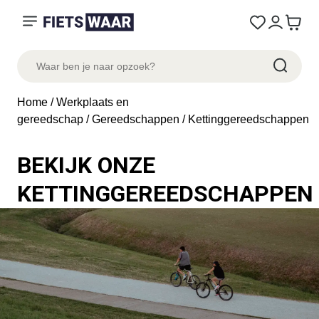
Home
/
Werkplaats en
gereedschap
/
Gereedschappen
/ Kettinggereedschappen
BEKIJK ONZE
KETTINGGEREEDSCHAPPEN