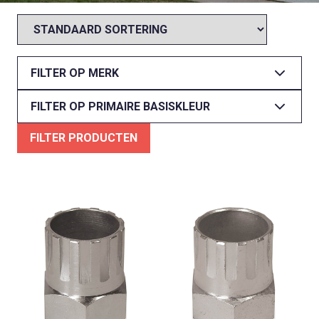
FILTER OP MERK
FILTER OP PRIMAIRE BASISKLEUR
FILTER PRODUCTEN