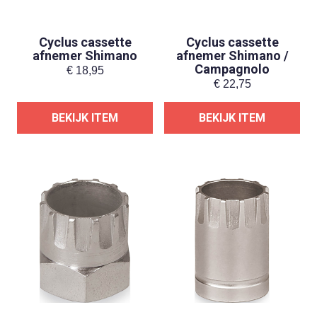
Cyclus cassette
Cyclus cassette
afnemer Shimano
afnemer Shimano /
Campagnolo
€
18,95
€
22,75
BEKIJK ITEM
BEKIJK ITEM