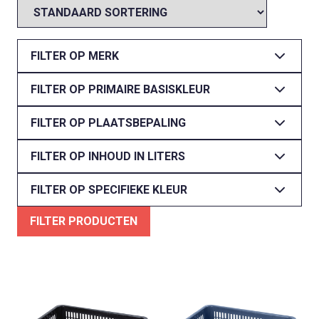
FILTER OP MERK
FILTER OP PRIMAIRE BASISKLEUR
FILTER OP PLAATSBEPALING
FILTER OP INHOUD IN LITERS
FILTER OP SPECIFIEKE KLEUR
FILTER PRODUCTEN