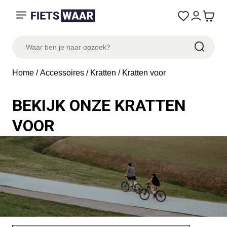
Home
/
Accessoires
/
Kratten
/ Kratten voor
BEKIJK ONZE KRATTEN
VOOR