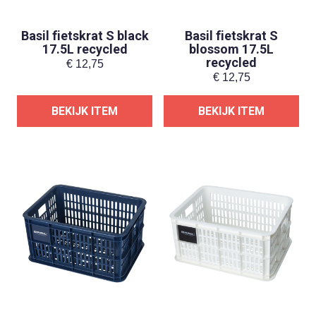
Basil fietskrat S black
Basil fietskrat S
17.5L recycled
blossom 17.5L
recycled
€
12,75
€
12,75
BEKIJK ITEM
BEKIJK ITEM