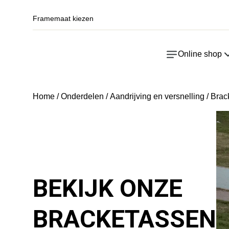
Framemaat kiezen
Online shop
Home
/
Onderdelen
/
Aandrijving en versnelling
/ Brac
BEKIJK ONZE
BRACKETASSEN