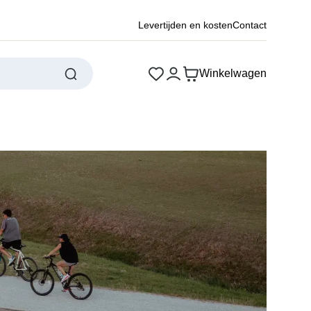
Levertijden en kosten
Contact
Winkelwagen