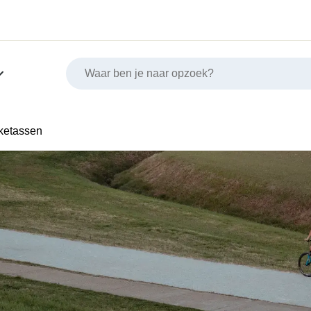
ketassen