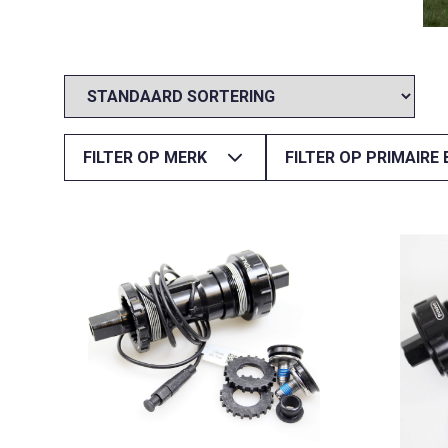
FILTER OP MERK
FILTER OP PRIMAIRE