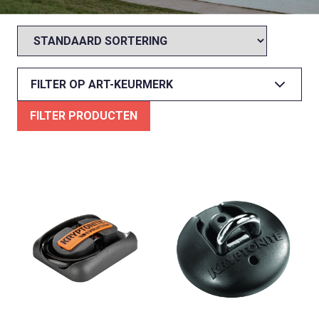
FILTER OP ART-KEURMERK
FILTER PRODUCTEN