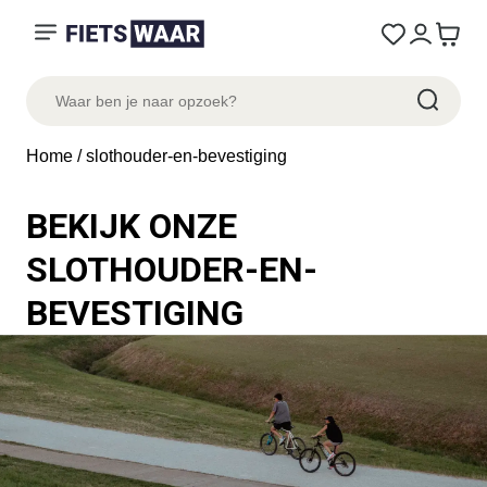
Home
/ slothouder-en-bevestiging
BEKIJK ONZE
SLOTHOUDER-EN-
BEVESTIGING