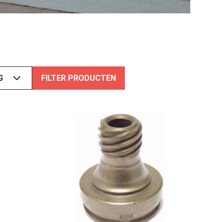
G
FILTER PRODUCTEN