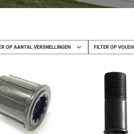
TER OP AANTAL VERSNELLINGEN
FILTER OP VOUDI