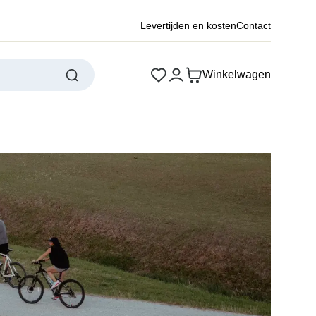
Levertijden en kosten
Contact
Winkelwagen