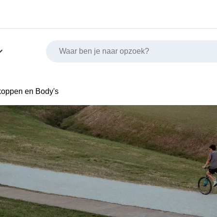
fkoppen en Body's