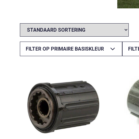
FILTER OP PRIMAIRE BASISKLEUR
FIL