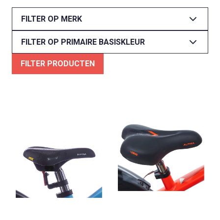
FILTER OP MERK
FILTER OP PRIMAIRE BASISKLEUR
FILTER PRODUCTEN