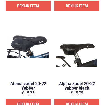
BEKIJK ITEM
BEKIJK ITEM
Alpina zadel 20-22
Alpina zadel 20-22
Yabber
yabber black
€
15,75
€
15,75
BEKIJK ITEM
BEKIJK ITEM