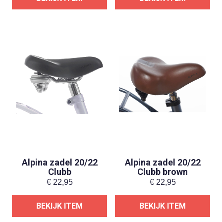
Alpina zadel 20/22
Alpina zadel 20/22
Clubb
Clubb brown
€
22,95
€
22,95
BEKIJK ITEM
BEKIJK ITEM