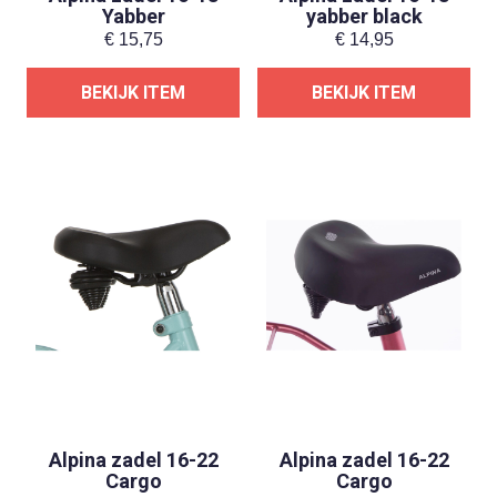
Yabber
yabber black
€
15,75
€
14,95
BEKIJK ITEM
BEKIJK ITEM
Alpina zadel 16-22
Alpina zadel 16-22
Cargo
Cargo