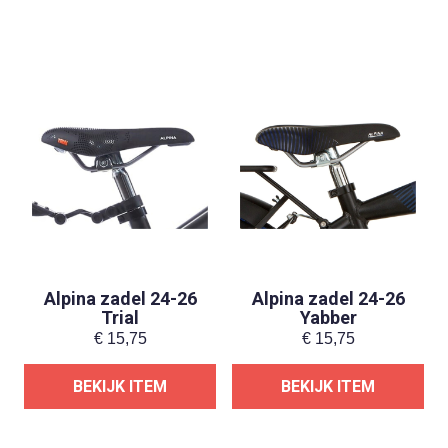
Alpina zadel 24-26
Alpina zadel 24-26
Trial
Yabber
€
15,75
€
15,75
BEKIJK ITEM
BEKIJK ITEM