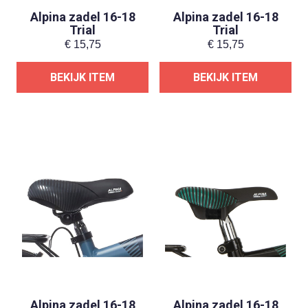
Alpina zadel 16-18
Alpina zadel 16-18
Trial
Trial
€
15,75
€
15,75
BEKIJK ITEM
BEKIJK ITEM
Alpina zadel 16-18
Alpina zadel 16-18