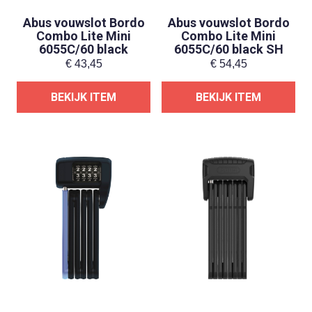
Abus vouwslot Bordo
Abus vouwslot Bordo
Combo Lite Mini
Combo Lite Mini
6055C/60 black
6055C/60 black SH
€
43,45
€
54,45
BEKIJK ITEM
BEKIJK ITEM