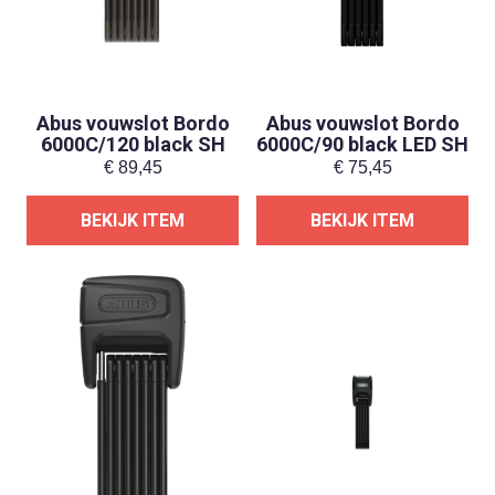
Abus vouwslot Bordo
Abus vouwslot Bordo
6000C/120 black SH
6000C/90 black LED SH
€
89,45
€
75,45
BEKIJK ITEM
BEKIJK ITEM