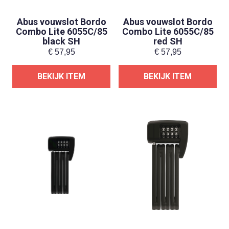
Abus vouwslot Bordo
Abus vouwslot Bordo
Combo Lite 6055C/85
Combo Lite 6055C/85
black SH
red SH
€
57,95
€
57,95
BEKIJK ITEM
BEKIJK ITEM