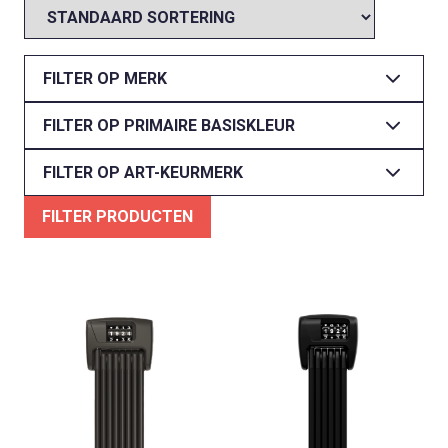
FILTER OP MERK
FILTER OP PRIMAIRE BASISKLEUR
FILTER OP ART-KEURMERK
FILTER PRODUCTEN