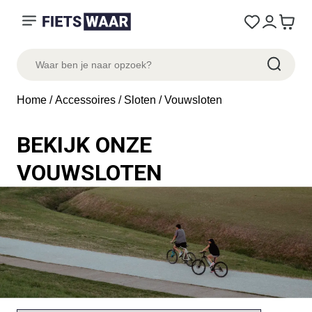
Home
/
Accessoires
/
Sloten
/ Vouwsloten
BEKIJK ONZE
VOUWSLOTEN