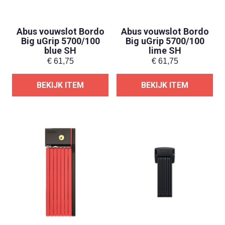
Abus vouwslot Bordo
Abus vouwslot Bordo
Big uGrip 5700/100
Big uGrip 5700/100
blue SH
lime SH
€
61,75
€
61,75
BEKIJK ITEM
BEKIJK ITEM