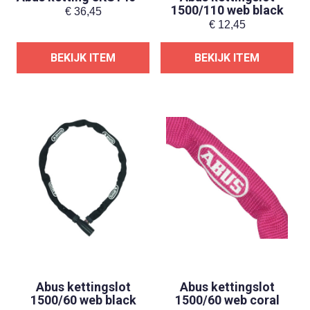
1500/110 web black
€
36,45
€
12,45
BEKIJK ITEM
BEKIJK ITEM
Abus kettingslot
Abus kettingslot
1500/60 web black
1500/60 web coral