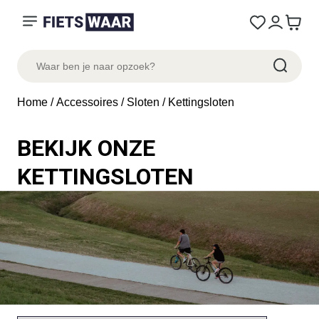
Home
/
Accessoires
/
Sloten
/ Kettingsloten
BEKIJK ONZE
KETTINGSLOTEN