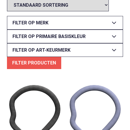
FILTER OP MERK
FILTER OP PRIMAIRE BASISKLEUR
FILTER OP ART-KEURMERK
FILTER PRODUCTEN