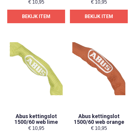
€
10,95
€
10,95
BEKIJK ITEM
BEKIJK ITEM
Abus kettingslot
Abus kettingslot
1500/60 web lime
1500/60 web orange
€
10,95
€
10,95