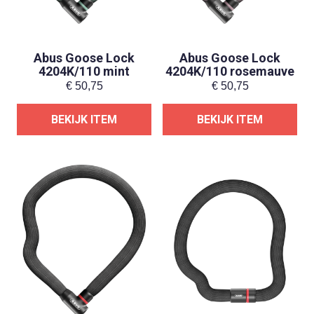
Abus Goose Lock
Abus Goose Lock
4204K/110 mint
4204K/110 rosemauve
€
50,75
€
50,75
BEKIJK ITEM
BEKIJK ITEM