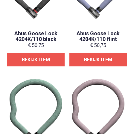
Abus Goose Lock
Abus Goose Lock
4204K/110 black
4204K/110 flint
€
50,75
€
50,75
BEKIJK ITEM
BEKIJK ITEM