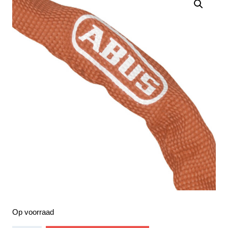
Op voorraad