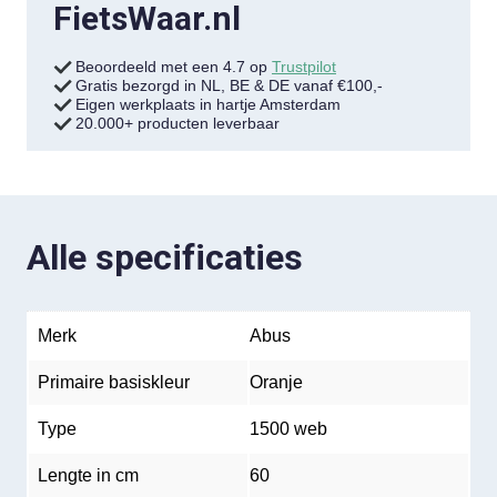
FietsWaar.nl
Beoordeeld met een 4.7 op
Trustpilot
Gratis bezorgd in NL, BE & DE vanaf €100,-
Eigen werkplaats in hartje Amsterdam
20.000+ producten leverbaar
Alle specificaties
Merk
Abus
Primaire basiskleur
Oranje
Type
1500 web
Lengte in cm
60