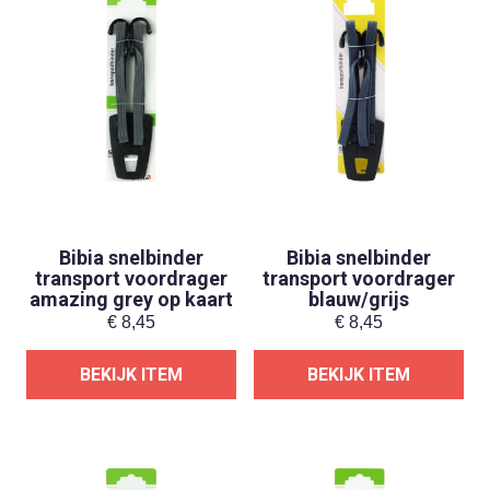
Bibia snelbinder
Bibia snelbinder
transport voordrager
transport voordrager
amazing grey op kaart
blauw/grijs
€
8,45
€
8,45
BEKIJK ITEM
BEKIJK ITEM