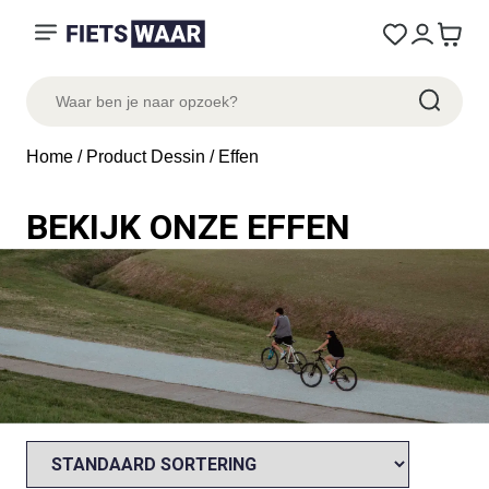
Home
/ Product Dessin / Effen
BEKIJK ONZE EFFEN