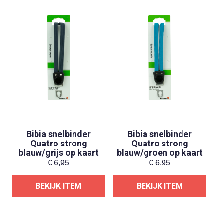
Bibia snelbinder
Bibia snelbinder
Quatro strong
Quatro strong
blauw/grijs op kaart
blauw/groen op kaart
€
6,95
€
6,95
BEKIJK ITEM
BEKIJK ITEM