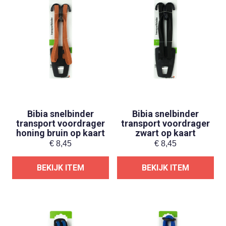
Bibia snelbinder
Bibia snelbinder
transport voordrager
transport voordrager
honing bruin op kaart
zwart op kaart
€
8,45
€
8,45
BEKIJK ITEM
BEKIJK ITEM