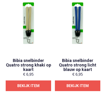
Bibia snelbinder
Bibia snelbinder
Quatro strong khaki op
Quatro strong licht
kaart
blauw op kaart
€
6,95
€
6,95
BEKIJK ITEM
BEKIJK ITEM