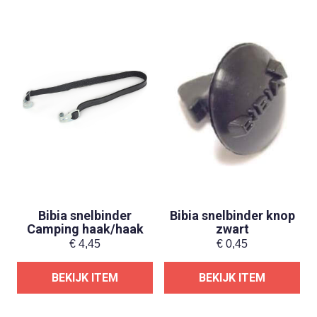
Bibia snelbinder
Bibia snelbinder knop
Camping haak/haak
zwart
€
4,45
€
0,45
BEKIJK ITEM
BEKIJK ITEM