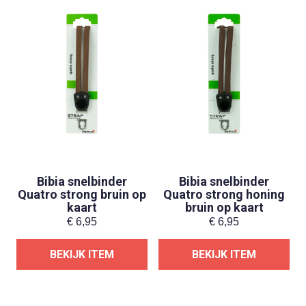
Bibia snelbinder
Bibia snelbinder
Quatro strong bruin op
Quatro strong honing
kaart
bruin op kaart
€
6,95
€
6,95
BEKIJK ITEM
BEKIJK ITEM