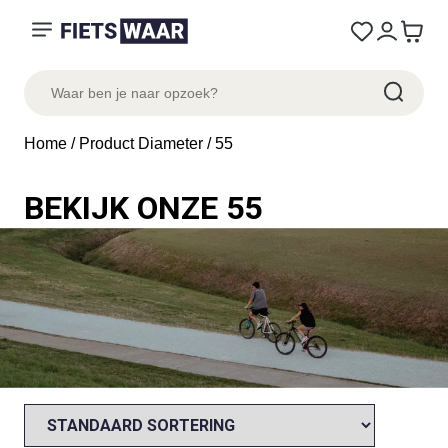
Home
/ Product Diameter / 55
BEKIJK ONZE 55