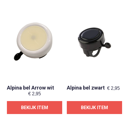
Alpina bel Arrow wit
Alpina bel zwart
€
2,95
€
2,95
BEKIJK ITEM
BEKIJK ITEM