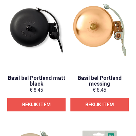
Basil bel Portland matt
Basil bel Portland
black
messing
€
8,45
€
8,45
BEKIJK ITEM
BEKIJK ITEM