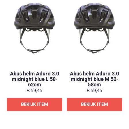
Abus helm Aduro 3.0
Abus helm Aduro 3.0
midnight blue L 58-
midnight blue M 52-
62cm
58cm
€
59,45
€
59,45
BEKIJK ITEM
BEKIJK ITEM