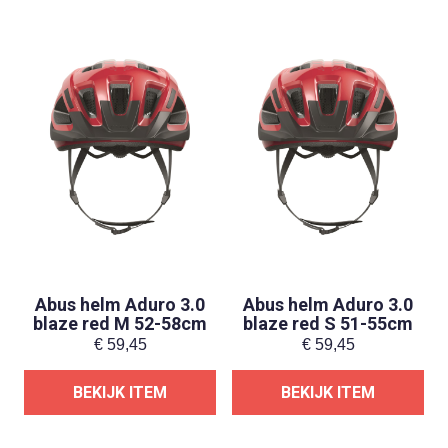
Abus helm Aduro 3.0
Abus helm Aduro 3.0
blaze red M 52-58cm
blaze red S 51-55cm
€
59,45
€
59,45
BEKIJK ITEM
BEKIJK ITEM