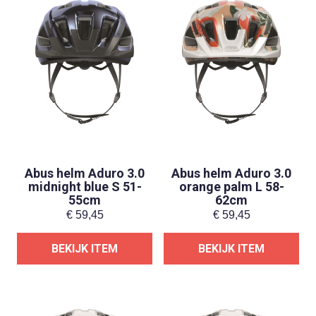
Abus helm Aduro 3.0
Abus helm Aduro 3.0
midnight blue S 51-
orange palm L 58-
55cm
62cm
€
59,45
€
59,45
BEKIJK ITEM
BEKIJK ITEM