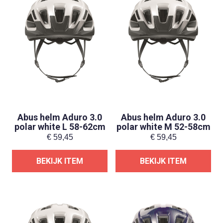
Abus helm Aduro 3.0
Abus helm Aduro 3.0
polar white L 58-62cm
polar white M 52-58cm
€
59,45
€
59,45
BEKIJK ITEM
BEKIJK ITEM