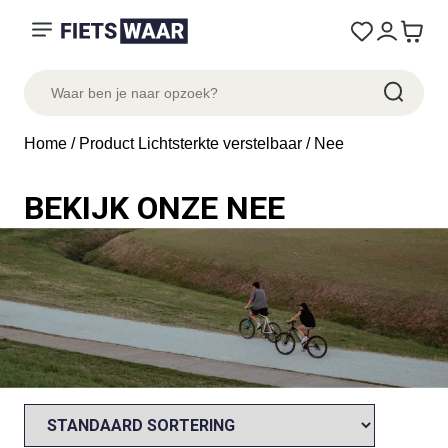
Home
/ Product Lichtsterkte verstelbaar / Nee
BEKIJK ONZE NEE