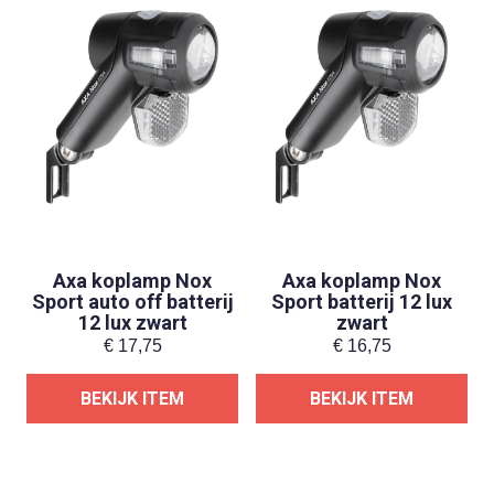
Axa koplamp Nox
Axa koplamp Nox
Sport auto off batterij
Sport batterij 12 lux
12 lux zwart
zwart
€
17,75
€
16,75
BEKIJK ITEM
BEKIJK ITEM