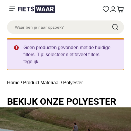
Geen producten gevonden met de huidige
filters. Tip: selecteer niet teveel filters
tegelijk.
Home
/ Product Materiaal / Polyester
BEKIJK ONZE POLYESTER