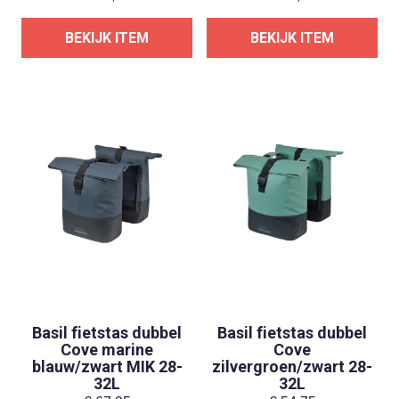
BEKIJK ITEM
BEKIJK ITEM
Basil fietstas dubbel
Basil fietstas dubbel
Cove marine
Cove
blauw/zwart MIK 28-
zilvergroen/zwart 28-
32L
32L