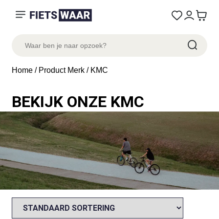
Home
/ Product Merk / KMC
BEKIJK ONZE KMC