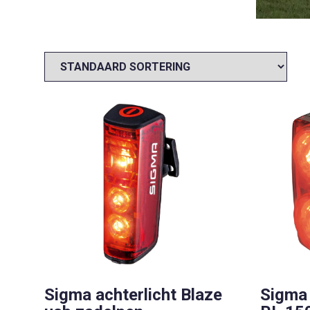
Sigma achterlicht Blaze
Sigma 