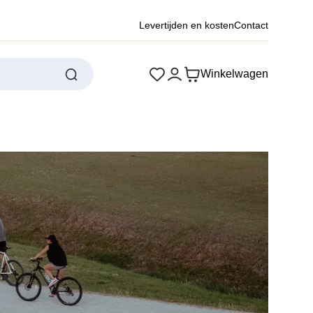
Levertijden en kosten
Contact
Winkelwagen