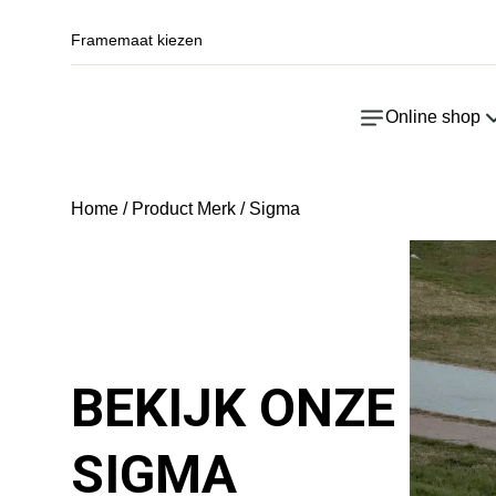
Framemaat kiezen
Online shop
Home
/ Product Merk / Sigma
BEKIJK ONZE
SIGMA