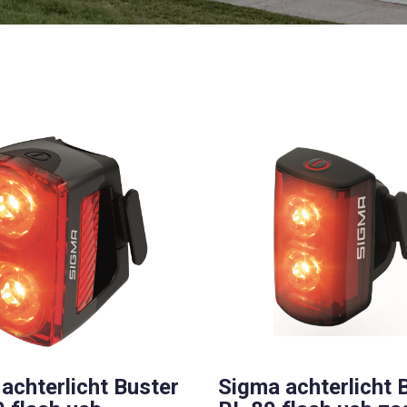
achterlicht Buster
Sigma achterlicht 