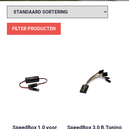
FILTER PRODUCTEN
SpeedBox 1.0 voor
SpeedBox 3.0 B.Tuning