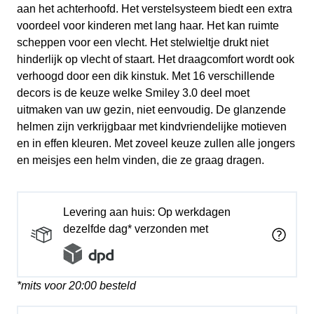
aan het achterhoofd. Het verstelsysteem biedt een extra
voordeel voor kinderen met lang haar. Het kan ruimte
scheppen voor een vlecht. Het stelwieltje drukt niet
hinderlijk op vlecht of staart. Het draagcomfort wordt ook
verhoogd door een dik kinstuk. Met 16 verschillende
decors is de keuze welke Smiley 3.0 deel moet
uitmaken van uw gezin, niet eenvoudig. De glanzende
helmen zijn verkrijgbaar met kindvriendelijke motieven
en in effen kleuren. Met zoveel keuze zullen alle jongers
en meisjes een helm vinden, die ze graag dragen.
Levering aan huis: Op werkdagen
dezelfde dag* verzonden met
*mits voor 20:00 besteld