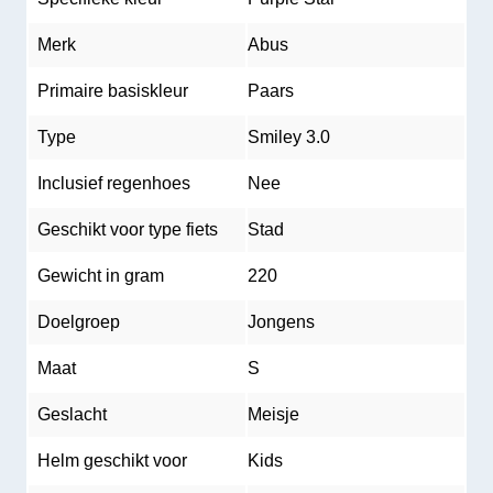
Merk
Abus
Primaire basiskleur
Paars
Type
Smiley 3.0
Inclusief regenhoes
Nee
Geschikt voor type fiets
Stad
Gewicht in gram
220
Doelgroep
Jongens
Maat
S
Geslacht
Meisje
Helm geschikt voor
Kids