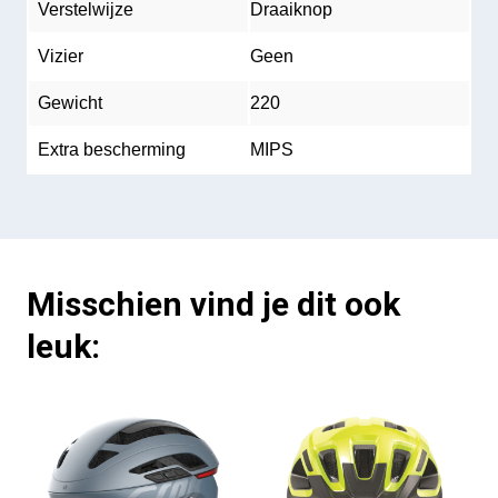
Verstelwijze
Draaiknop
Vizier
Geen
Gewicht
220
Extra bescherming
MIPS
Misschien vind je dit ook
leuk: