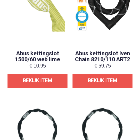
Abus kettingslot
Abus kettingslot Iven
1500/60 web lime
Chain 8210/110 ART2
€
10,95
€
59,75
BEKIJK ITEM
BEKIJK ITEM