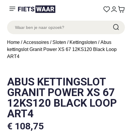
Home
/
Accessoires
/
Sloten
/
Kettingsloten
/ Abus
kettingslot Granit Power XS 67 12KS120 Black Loop
ART4
ABUS KETTINGSLOT
GRANIT POWER XS 67
12KS120 BLACK LOOP
ART4
€
108,75