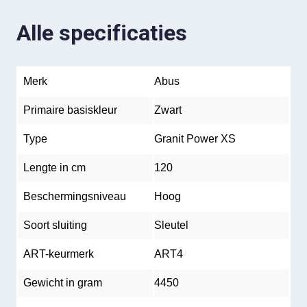
Alle specificaties
Merk
Abus
Primaire basiskleur
Zwart
Type
Granit Power XS
Lengte in cm
120
Beschermingsniveau
Hoog
Soort sluiting
Sleutel
ART-keurmerk
ART4
Gewicht in gram
4450