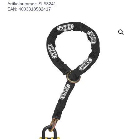
Artikelnummer:
SL58241
EAN: 4003318582417