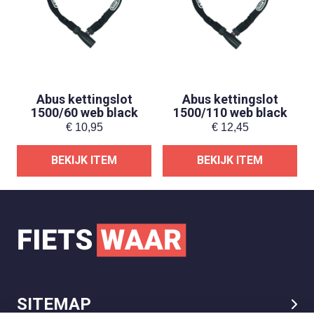
Abus kettingslot
Abus kettingslot
1500/60 web black
1500/110 web black
€
10,95
€
12,45
BEKIJK ITEM
BEKIJK ITEM
SITEMAP