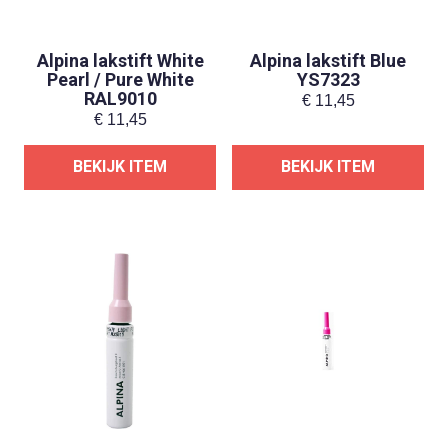
Alpina lakstift White
Alpina lakstift Blue
Pearl / Pure White
YS7323
RAL9010
€
11,45
€
11,45
BEKIJK ITEM
BEKIJK ITEM