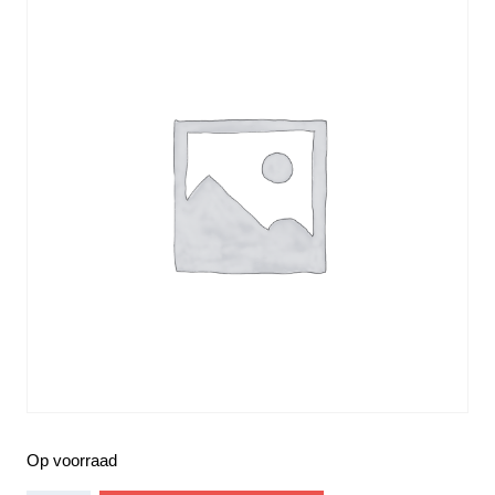
Op voorraad