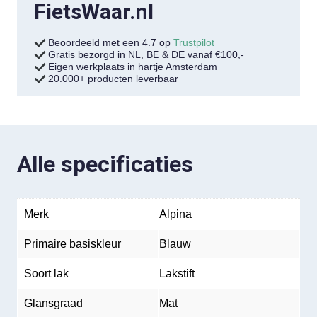
FietsWaar.nl
Beoordeeld met een 4.7 op
Trustpilot
Gratis bezorgd in NL, BE & DE vanaf €100,-
Eigen werkplaats in hartje Amsterdam
20.000+ producten leverbaar
Alle specificaties
Merk
Alpina
Primaire basiskleur
Blauw
Soort lak
Lakstift
Glansgraad
Mat