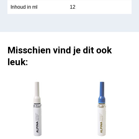
Inhoud in ml
12
Misschien vind je dit ook
leuk: