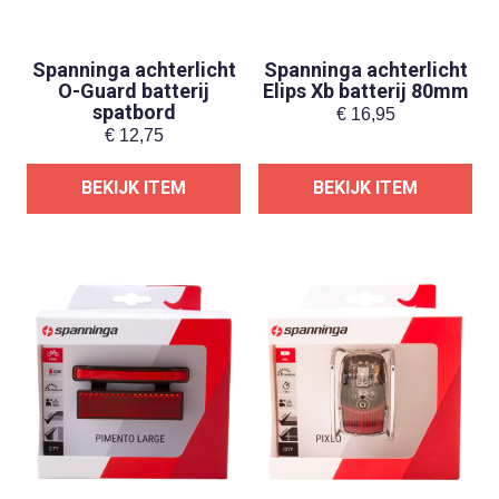
Spanninga achterlicht
Spanninga achterlicht
O-Guard batterij
Elips Xb batterij 80mm
spatbord
€
16,95
€
12,75
BEKIJK ITEM
BEKIJK ITEM