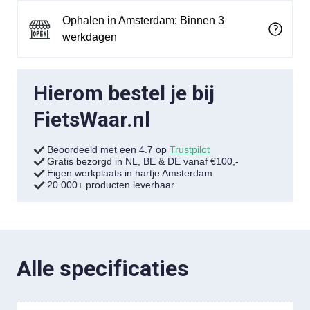
Ophalen in Amsterdam: Binnen 3
werkdagen
Hierom bestel je bij
FietsWaar.nl
Beoordeeld met een 4.7 op
Trustpilot
Gratis bezorgd in NL, BE & DE vanaf €100,-
Eigen werkplaats in hartje Amsterdam
20.000+ producten leverbaar
Alle specificaties