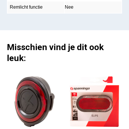
Remlicht functie
Nee
Misschien vind je dit ook
leuk: