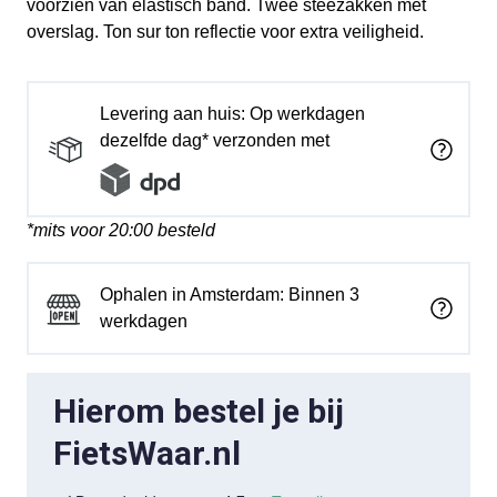
voorzien van elastisch band. Twee steezakken met
overslag. Ton sur ton reflectie voor extra veiligheid.
Levering aan huis: Op werkdagen
dezelfde dag* verzonden met
*mits voor 20:00 besteld
Ophalen in Amsterdam: Binnen 3
werkdagen
Hierom bestel je bij
FietsWaar.nl