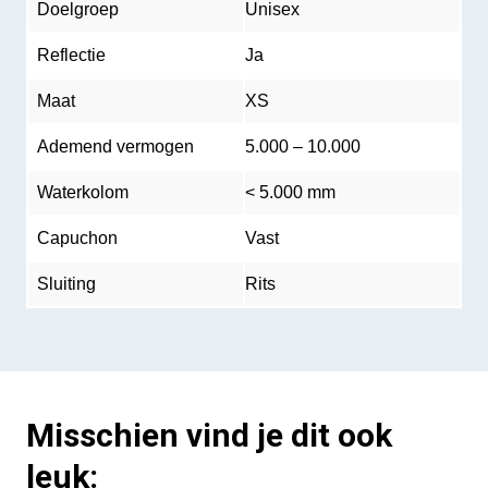
Doelgroep
Unisex
Reflectie
Ja
Maat
XS
Ademend vermogen
5.000 – 10.000
Waterkolom
< 5.000 mm
Capuchon
Vast
Sluiting
Rits
Misschien vind je dit ook
leuk: