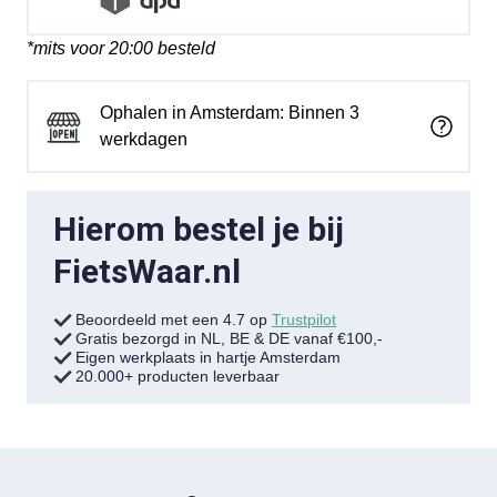
*mits voor 20:00 besteld
Ophalen in Amsterdam: Binnen 3
werkdagen
Hierom bestel je bij
FietsWaar.nl
Beoordeeld met een 4.7 op
Trustpilot
Gratis bezorgd in NL, BE & DE vanaf €100,-
Eigen werkplaats in hartje Amsterdam
20.000+ producten leverbaar