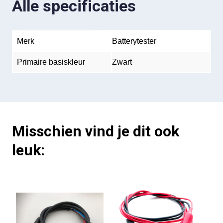
Alle specificaties
Merk
Batterytester
Primaire basiskleur
Zwart
Misschien vind je dit ook
leuk: