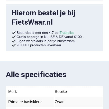
Hierom bestel je bij
FietsWaar.nl
Beoordeeld met een 4.7 op
Trustpilot
Gratis bezorgd in NL, BE & DE vanaf €100,-
Eigen werkplaats in hartje Amsterdam
20.000+ producten leverbaar
Alle specificaties
Merk
Bobike
Primaire basiskleur
Zwart