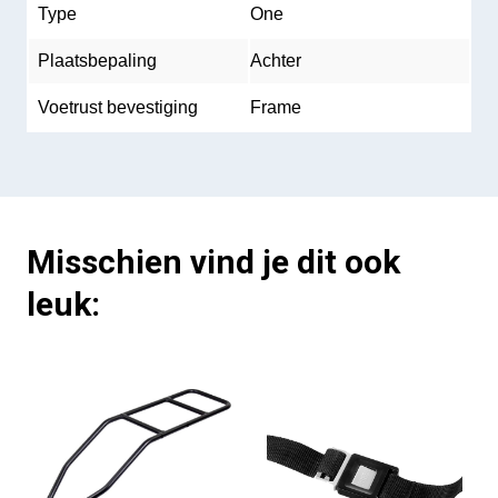
Type
One
Plaatsbepaling
Achter
Voetrust bevestiging
Frame
Misschien vind je dit ook
leuk: