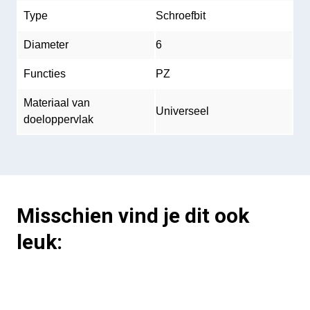
Type
Schroefbit
Diameter
6
Functies
PZ
Materiaal van
Universeel
doeloppervlak
Misschien vind je dit ook
leuk: