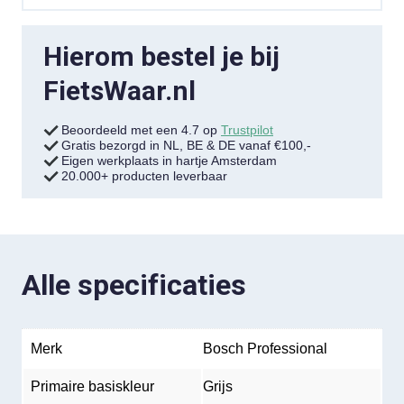
Hierom bestel je bij
FietsWaar.nl
Beoordeeld met een 4.7 op
Trustpilot
Gratis bezorgd in NL, BE & DE vanaf €100,-
Eigen werkplaats in hartje Amsterdam
20.000+ producten leverbaar
Alle specificaties
Merk
Bosch Professional
Primaire basiskleur
Grijs