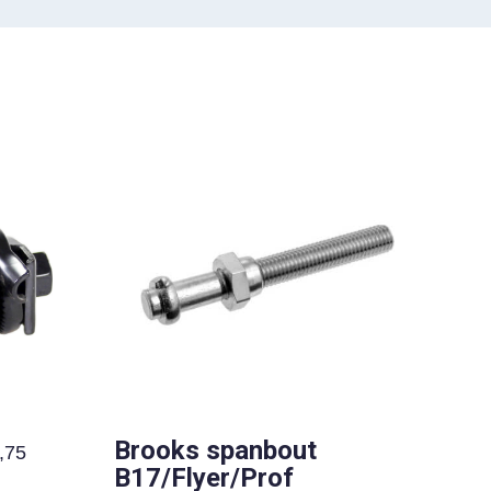
Brooks spanbout
,75
B17/Flyer/Prof