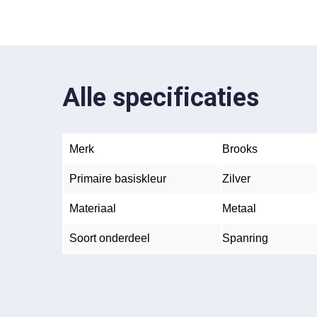
Alle specificaties
Merk
Brooks
Primaire basiskleur
Zilver
Materiaal
Metaal
Soort onderdeel
Spanring