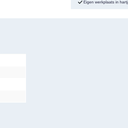
Eigen werkplaats in har