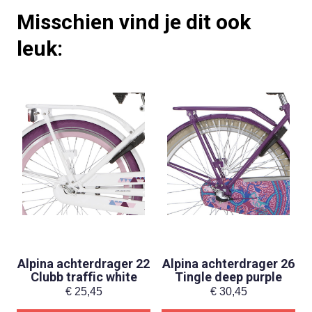
Misschien vind je dit ook
leuk:
Alpina achterdrager 22
Alpina achterdrager 26
Clubb traffic white
Tingle deep purple
€
25,45
€
30,45