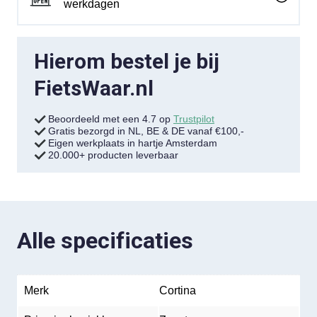
werkdagen
Hierom bestel je bij
FietsWaar.nl
Beoordeeld met een 4.7 op
Trustpilot
Gratis bezorgd in NL, BE & DE vanaf €100,-
Eigen werkplaats in hartje Amsterdam
20.000+ producten leverbaar
Alle specificaties
Merk
Cortina