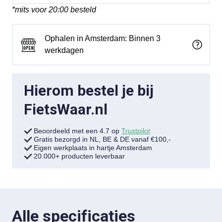
*mits voor 20:00 besteld
Ophalen in Amsterdam: Binnen 3
werkdagen
Hierom bestel je bij
FietsWaar.nl
Beoordeeld met een 4.7 op
Trustpilot
Gratis bezorgd in NL, BE & DE vanaf €100,-
Eigen werkplaats in hartje Amsterdam
20.000+ producten leverbaar
Alle specificaties