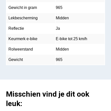
Gewicht in gram
965
Lekbescherming
Midden
Reflectie
Ja
Keurmerk e-bike
E-bike tot 25 km/h
Rolweerstand
Midden
Gewicht
965
Misschien vind je dit ook
leuk: