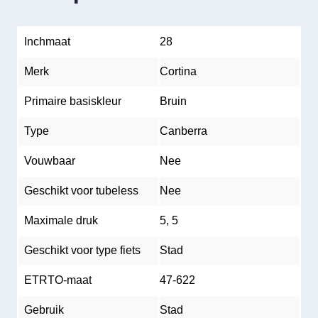
Inchmaat
28
Merk
Cortina
Primaire basiskleur
Bruin
Type
Canberra
Vouwbaar
Nee
Geschikt voor tubeless
Nee
Maximale druk
5, 5
Geschikt voor type fiets
Stad
ETRTO-maat
47-622
Gebruik
Stad