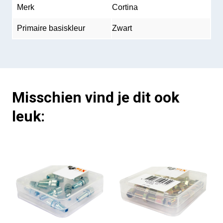
Merk
Cortina
Primaire basiskleur
Zwart
Misschien vind je dit ook
leuk: