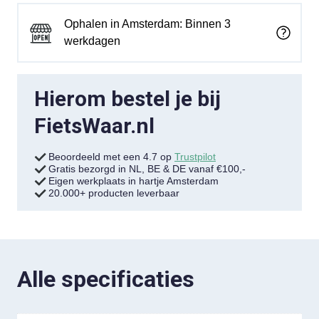
Ophalen in Amsterdam: Binnen 3
werkdagen
Hierom bestel je bij
FietsWaar.nl
Beoordeeld met een 4.7 op
Trustpilot
Gratis bezorgd in NL, BE & DE vanaf €100,-
Eigen werkplaats in hartje Amsterdam
20.000+ producten leverbaar
Alle specificaties