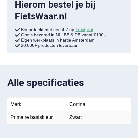
Hierom bestel je bij
FietsWaar.nl
Beoordeeld met een 4.7 op
Trustpilot
Gratis bezorgd in NL, BE & DE vanaf €100,-
Eigen werkplaats in hartje Amsterdam
20.000+ producten leverbaar
Alle specificaties
Merk
Cortina
Primaire basiskleur
Zwart