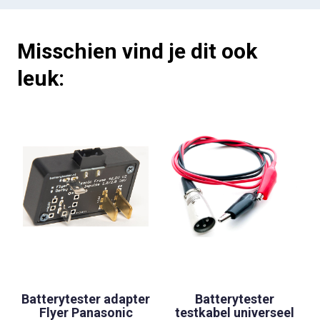
Misschien vind je dit ook
leuk:
Batterytester adapter
Batterytester
Flyer Panasonic
testkabel universeel