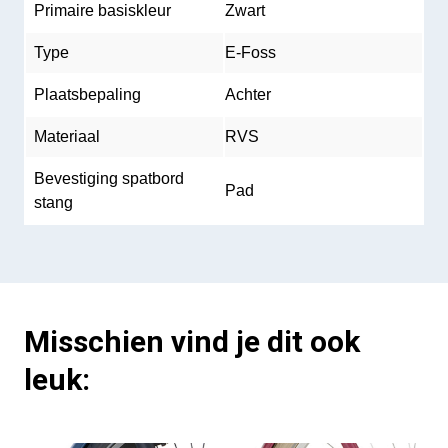
Primaire basiskleur
Zwart
Type
E-Foss
Plaatsbepaling
Achter
Materiaal
RVS
Bevestiging spatbord
Pad
stang
Misschien vind je dit ook
leuk: