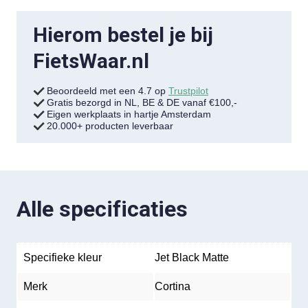
Hierom bestel je bij
FietsWaar.nl
Beoordeeld met een 4.7 op
Trustpilot
Gratis bezorgd in NL, BE & DE vanaf €100,-
Eigen werkplaats in hartje Amsterdam
20.000+ producten leverbaar
Alle specificaties
Specifieke kleur
Jet Black Matte
Merk
Cortina