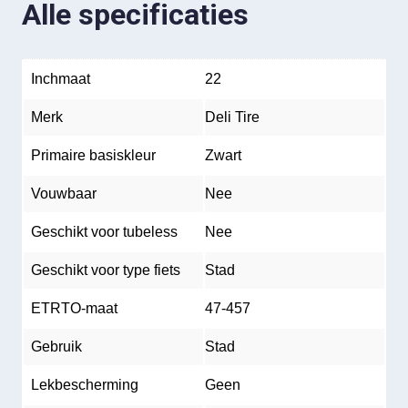
Alle specificaties
Inchmaat
22
Merk
Deli Tire
Primaire basiskleur
Zwart
Vouwbaar
Nee
Geschikt voor tubeless
Nee
Geschikt voor type fiets
Stad
ETRTO-maat
47-457
Gebruik
Stad
Lekbescherming
Geen