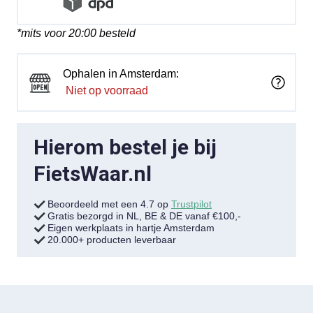
*mits voor 20:00 besteld
Ophalen in Amsterdam:
Niet op voorraad
Hierom bestel je bij
FietsWaar.nl
Beoordeeld met een 4.7 op
Trustpilot
Gratis bezorgd in NL, BE & DE vanaf €100,-
Eigen werkplaats in hartje Amsterdam
20.000+ producten leverbaar