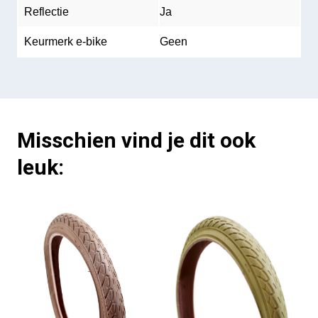
Reflectie
Ja
Keurmerk e-bike
Geen
Misschien vind je dit ook
leuk: