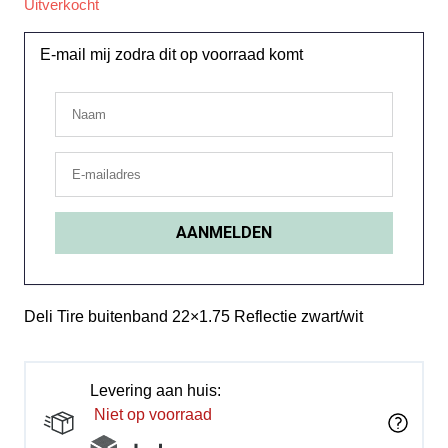
Uitverkocht
E-mail mij zodra dit op voorraad komt
Deli Tire buitenband 22×1.75 Reflectie zwart/wit
Levering aan huis:
Niet op voorraad