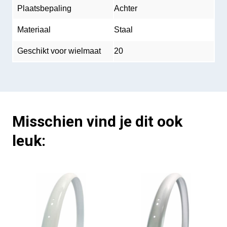
Plaatsbepaling
Achter
Materiaal
Staal
Geschikt voor wielmaat
20
Misschien vind je dit ook
leuk: