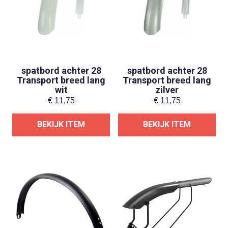
spatbord achter 28
spatbord achter 28
Transport breed lang
Transport breed lang
wit
zilver
€
11,75
€
11,75
BEKIJK ITEM
BEKIJK ITEM