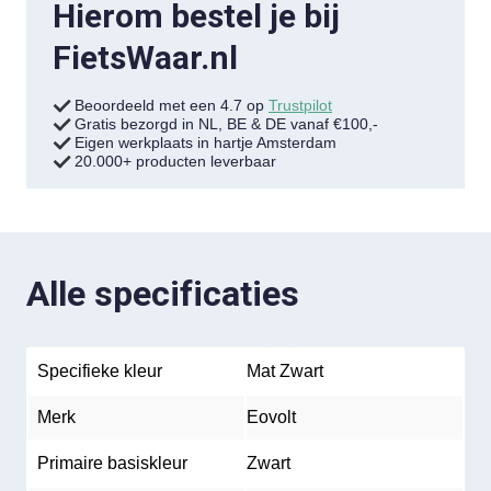
Hierom bestel je bij
FietsWaar.nl
Beoordeeld met een 4.7 op
Trustpilot
Gratis bezorgd in NL, BE & DE vanaf €100,-
Eigen werkplaats in hartje Amsterdam
20.000+ producten leverbaar
Alle specificaties
Specifieke kleur
Mat Zwart
Merk
Eovolt
Primaire basiskleur
Zwart