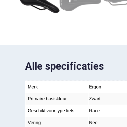
Alle specificaties
Merk
Ergon
Primaire basiskleur
Zwart
Geschikt voor type fiets
Race
Vering
Nee