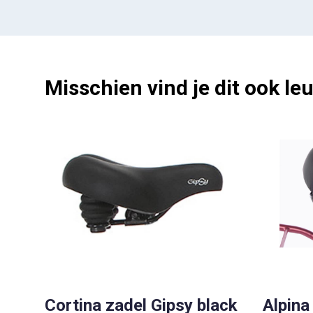
Misschien vind je dit ook leu
Cortina zadel Gipsy black
Alpina