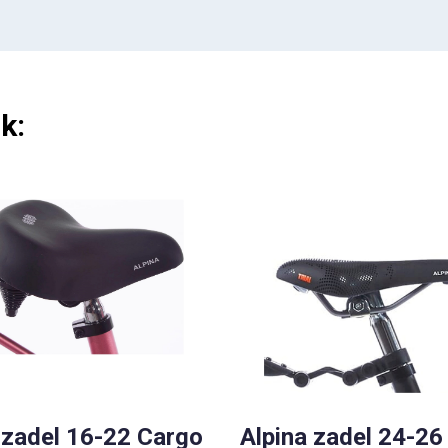
k:
 zadel 16-22 Cargo
Alpina zadel 24-26 