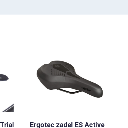
Trial
Ergotec zadel ES Active