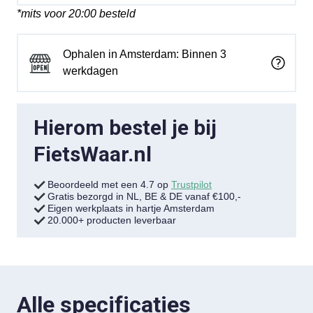
*mits voor 20:00 besteld
Ophalen in Amsterdam: Binnen 3
werkdagen
Hierom bestel je bij
FietsWaar.nl
Beoordeeld met een 4.7 op
Trustpilot
Gratis bezorgd in NL, BE & DE vanaf €100,-
Eigen werkplaats in hartje Amsterdam
20.000+ producten leverbaar
Alle specificaties