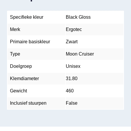
Specifieke kleur
Black Gloss
Merk
Ergotec
Primaire basiskleur
Zwart
Type
Moon Cruiser
Doelgroep
Unisex
Klemdiameter
31.80
Gewicht
460
Inclusief stuurpen
False