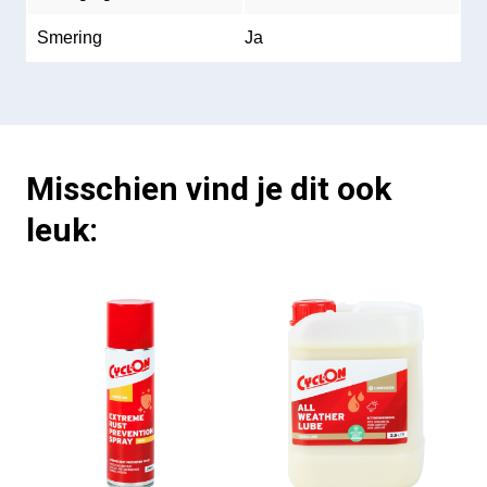
Smering
Ja
Misschien vind je dit ook
leuk: