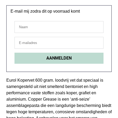
E-mail mij zodra dit op voorraad komt
Eurol Kopervet 600 gram. loodvrij vet dat speciaal is
samengesteld uit niet smeltend bentoniet en high
performance vaste stoffen zoals koper, grafiet en
aluminium. Copper Grease is een ‘anti-seize’
assemblagepasta die een langdurige bescherming biedt
tegen hoge temperaturen, corrosieve omstandigheden of