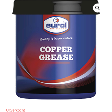
Uitverkocht