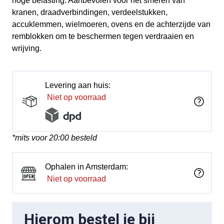
hoge belasting. Aanbevolen voor het smeren van
kranen, draadverbindingen, verdeelstukken,
accuklemmen, wielmoeren, ovens en de achterzijde van
remblokken om te beschermen tegen verdraaien en
wrijving.
Levering aan huis:
Niet op voorraad
*mits voor 20:00 besteld
Ophalen in Amsterdam:
Niet op voorraad
Hierom bestel je bij