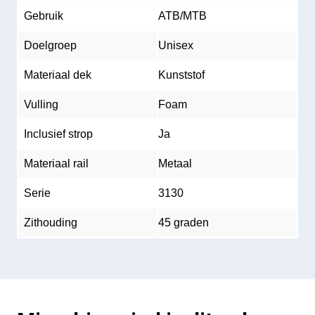
Gebruik
ATB/MTB
Doelgroep
Unisex
Materiaal dek
Kunststof
Vulling
Foam
Inclusief strop
Ja
Materiaal rail
Metaal
Serie
3130
Zithouding
45 graden