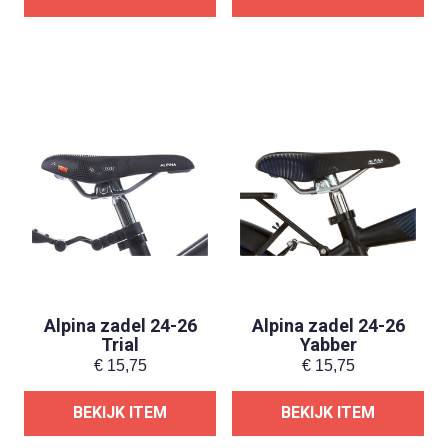
Alpina zadel 24-26
Alpina zadel 24-26
Trial
Yabber
€
15,75
€
15,75
BEKIJK ITEM
BEKIJK ITEM