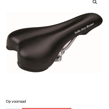
Op voorraad