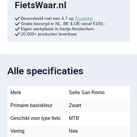
FietsWaar.nl
Beoordeeld met een 4.7 op
Trustpilot
Gratis bezorgd in NL, BE & DE vanaf €100,-
Eigen werkplaats in hartje Amsterdam
20.000+ producten leverbaar
Alle specificaties
Merk
Selle San Remo
Primaire basiskleur
Zwart
Geschikt voor type fiets
MTB
Vering
Nee