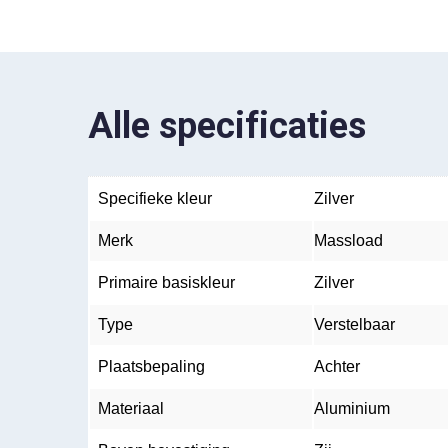
Alle specificaties
Specifieke kleur
Zilver
Merk
Massload
Primaire basiskleur
Zilver
Type
Verstelbaar
Plaatsbepaling
Achter
Materiaal
Aluminium