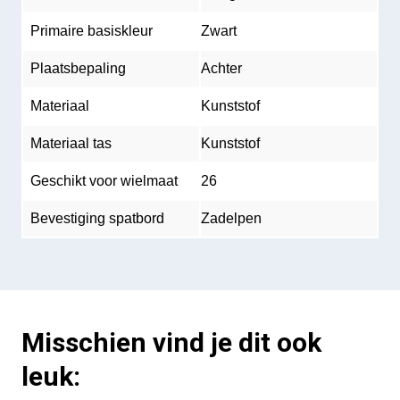
Primaire basiskleur
Zwart
Plaatsbepaling
Achter
Materiaal
Kunststof
Materiaal tas
Kunststof
Geschikt voor wielmaat
26
Bevestiging spatbord
Zadelpen
Misschien vind je dit ook
leuk: