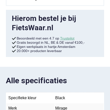
Hierom bestel je bij
FietsWaar.nl
Beoordeeld met een 4.7 op
Trustpilot
Gratis bezorgd in NL, BE & DE vanaf €100,-
Eigen werkplaats in hartje Amsterdam
20.000+ producten leverbaar
Alle specificaties
Specifieke kleur
Black
Merk
Mirage