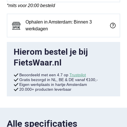
*mits voor 20:00 besteld
Ophalen in Amsterdam: Binnen 3
werkdagen
Hierom bestel je bij
FietsWaar.nl
Beoordeeld met een 4.7 op
Trustpilot
Gratis bezorgd in NL, BE & DE vanaf €100,-
Eigen werkplaats in hartje Amsterdam
20.000+ producten leverbaar
Alle specificaties