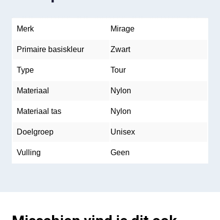
Merk
Mirage
Primaire basiskleur
Zwart
Type
Tour
Materiaal
Nylon
Materiaal tas
Nylon
Doelgroep
Unisex
Vulling
Geen