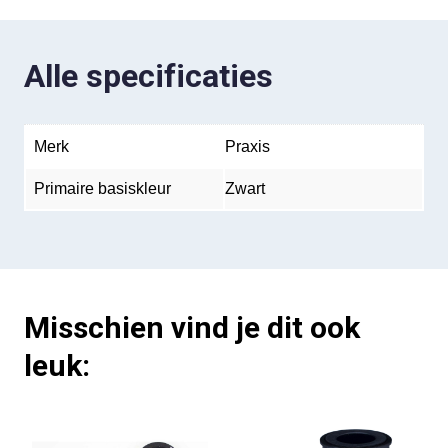
Alle specificaties
Merk
Praxis
Primaire basiskleur
Zwart
Misschien vind je dit ook
leuk: