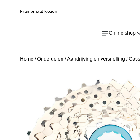
Framemaat kiezen
Online shop
Home
/
Onderdelen
/
Aandrijving en versnelling
/
Cass