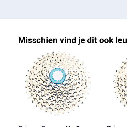
Misschien vind je dit ook leu