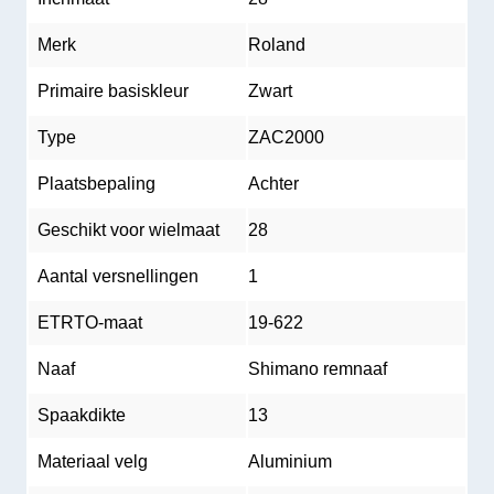
Merk
Roland
Primaire basiskleur
Zwart
Type
ZAC2000
Plaatsbepaling
Achter
Geschikt voor wielmaat
28
Aantal versnellingen
1
ETRTO-maat
19-622
Naaf
Shimano remnaaf
Spaakdikte
13
Materiaal velg
Aluminium