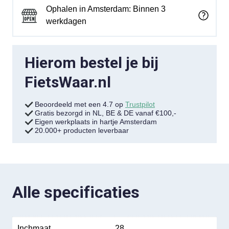
Ophalen in Amsterdam: Binnen 3
werkdagen
Hierom bestel je bij
FietsWaar.nl
Beoordeeld met een 4.7 op
Trustpilot
Gratis bezorgd in NL, BE & DE vanaf €100,-
Eigen werkplaats in hartje Amsterdam
20.000+ producten leverbaar
Alle specificaties
Inchmaat
28