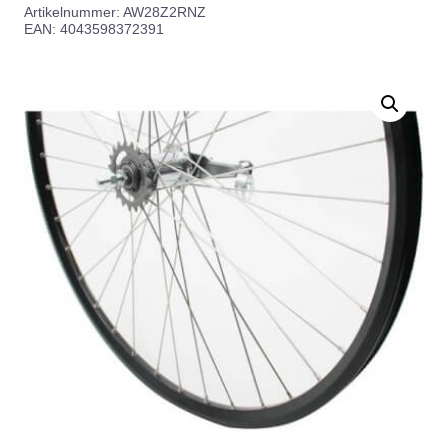
Artikelnummer:
AW28Z2RNZ
EAN: 4043598372391