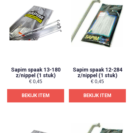
Sapim spaak 13-180
Sapim spaak 12-284
z/nippel (1 stuk)
z/nippel (1 stuk)
€
0,45
€
0,45
BEKIJK ITEM
BEKIJK ITEM