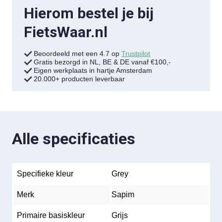
Hierom bestel je bij
FietsWaar.nl
Beoordeeld met een 4.7 op
Trustpilot
Gratis bezorgd in NL, BE & DE vanaf €100,-
Eigen werkplaats in hartje Amsterdam
20.000+ producten leverbaar
Alle specificaties
Specifieke kleur
Grey
Merk
Sapim
Primaire basiskleur
Grijs