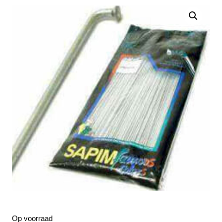
Op voorraad