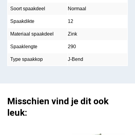
Soort spaakdeel
Normaal
Spaakdikte
12
Materiaal spaakdeel
Zink
Spaaklengte
290
Type spaakkop
J-Bend
Misschien vind je dit ook
leuk: