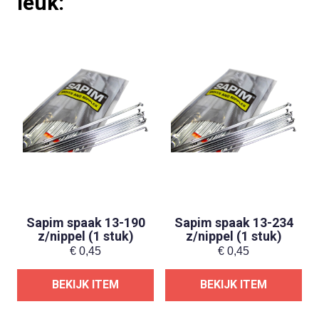
leuk:
Sapim spaak 13-190
Sapim spaak 13-234
z/nippel (1 stuk)
z/nippel (1 stuk)
€
0,45
€
0,45
BEKIJK ITEM
BEKIJK ITEM