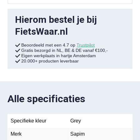
Hierom bestel je bij
FietsWaar.nl
Beoordeeld met een 4.7 op
Trustpilot
Gratis bezorgd in NL, BE & DE vanaf €100,-
Eigen werkplaats in hartje Amsterdam
20.000+ producten leverbaar
Alle specificaties
Specifieke kleur
Grey
Merk
Sapim